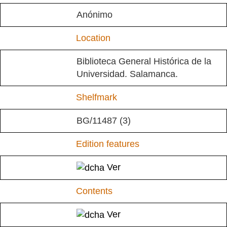
Anónimo
Location
Biblioteca General Histórica de la
Universidad. Salamanca.
Shelfmark
BG/11487 (3)
Edition features
Ver
Contents
Ver