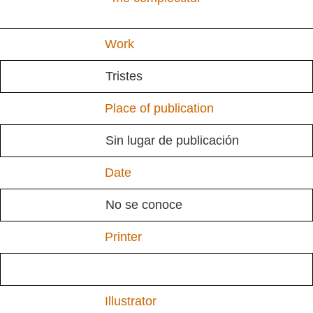
Work
Tristes
Place of publication
Sin lugar de publicación
Date
No se conoce
Printer
Illustrator